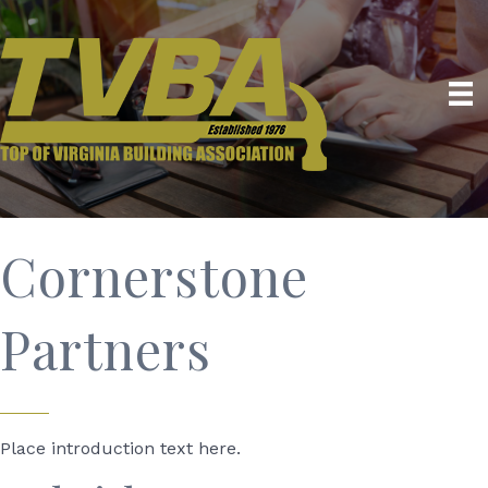
Cornerstone
Partners
Place introduction text here.